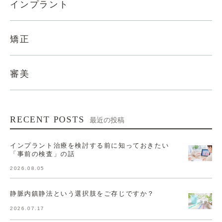
インプラント
矯正
審美
RECENT POSTS
最近の投稿
インプラント治療を検討する前に知っておきたい
「事前の検査」の話
2026.08.05
静脈内鎮静法という選択肢をご存じですか？
2026.07.17