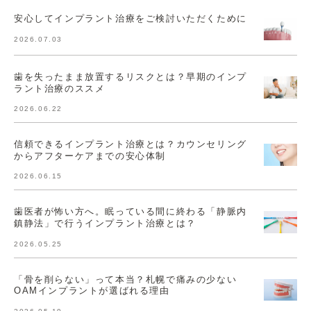
安心してインプラント治療をご検討いただくために
2026.07.03
歯を失ったまま放置するリスクとは？早期のインプ
ラント治療のススメ
2026.06.22
信頼できるインプラント治療とは？カウンセリング
からアフターケアまでの安心体制
2026.06.15
歯医者が怖い方へ。眠っている間に終わる「静脈内
鎮静法」で行うインプラント治療とは？
2026.05.25
「骨を削らない」って本当？札幌で痛みの少ない
OAMインプラントが選ばれる理由