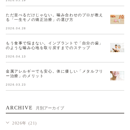
2026.05.19
ただ並べるだけじゃない。噛み合わせのプロが教え
る「一生モノの矯正治療」の選び方
2026.04.28
もう食事で悩まない。インプラントで「自分の歯」
のような噛み心地を取り戻すまでのステップ
2026.04.13
金属アレルギーでも安心。体に優しい「メタルフリ
ー治療」のメリット
2026.03.23
ARCHIVE
月別アーカイブ
2026年 (21)