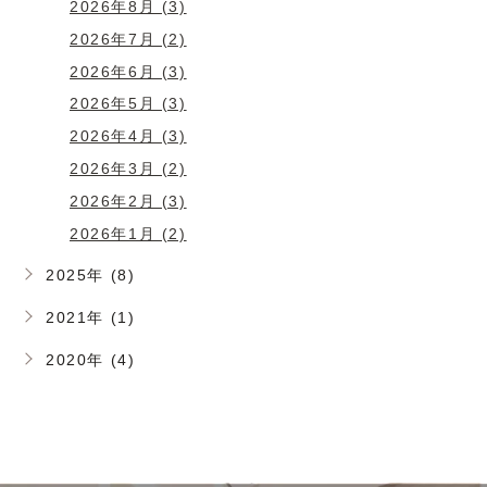
2026年8月 (3)
2026年7月 (2)
2026年6月 (3)
2026年5月 (3)
2026年4月 (3)
2026年3月 (2)
2026年2月 (3)
2026年1月 (2)
2025年 (8)
2021年 (1)
2020年 (4)