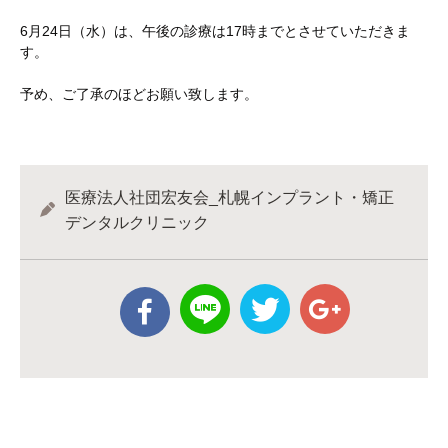
6月24日（水）は、午後の診療は17時までとさせていただきま
す。
予め、ご了承のほどお願い致します。
医療法人社団宏友会_札幌インプラント・矯正
デンタルクリニック