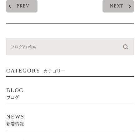
PREV
NEXT
CATEGORY
カテゴリー
BLOG
ブログ
NEWS
新着情報