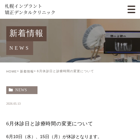
新着情報
NEWS
6月休診日と診療時間の変更について
HOME
新着情報
NEWS
2026.05.13
6月休診日と診療時間の変更について
6月10日（水）、15日（月）が休診となります。