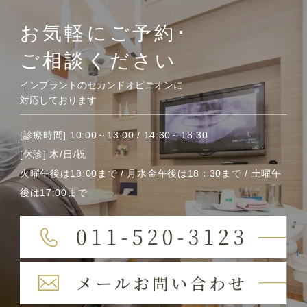
お気軽にご予約･
ご相談ください
インプラントのセカンドオピニオンに
対応しております
[診療時間] 10:00～13:00 / 14:30～18:30
[休診] 木/日/祝
火曜午後は18:00まで / 月水金午後は18：30まで / 土曜午
後は17:00まで