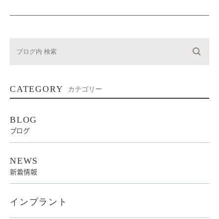
CATEGORY
カテゴリー
BLOG
ブログ
NEWS
新着情報
インプラント