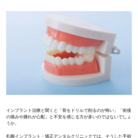
インプラント治療と聞くと「骨をドリルで削るのが怖い」「術後
の痛みや腫れが心配」と不安を感じる方が多いのではないでしょ
うか。
札幌インプラント・矯正デンタルクリニックでは、そうした手術