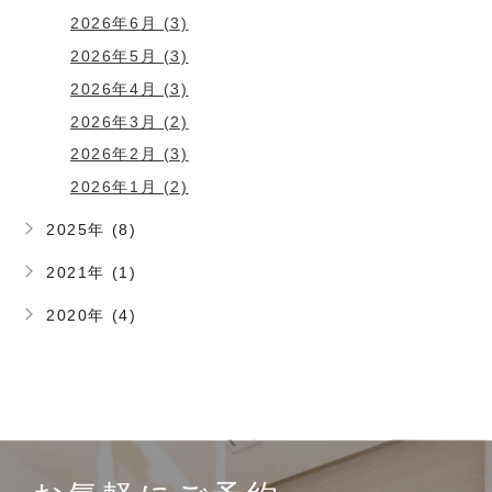
2026年6月 (3)
2026年5月 (3)
2026年4月 (3)
2026年3月 (2)
2026年2月 (3)
2026年1月 (2)
2025年 (8)
2021年 (1)
2020年 (4)