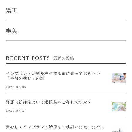
矯正
審美
RECENT POSTS
最近の投稿
インプラント治療を検討する前に知っておきたい
「事前の検査」の話
2026.08.05
静脈内鎮静法という選択肢をご存じですか？
2026.07.17
安心してインプラント治療をご検討いただくために