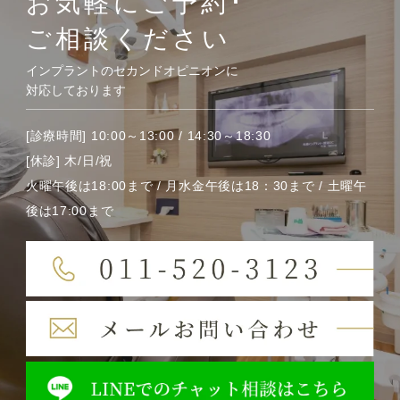
お気軽にご予約･
ご相談ください
インプラントのセカンドオピニオンに
対応しております
[診療時間] 10:00～13:00 / 14:30～18:30
[休診] 木/日/祝
火曜午後は18:00まで / 月水金午後は18：30まで / 土曜午
後は17:00まで