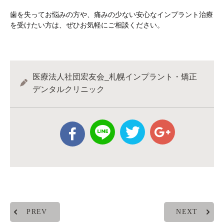
歯を失ってお悩みの方や、痛みの少ない安心なインプラント治療
を受けたい方は、ぜひお気軽にご相談ください。
医療法人社団宏友会_札幌インプラント・矯正
デンタルクリニック
PREV
NEXT