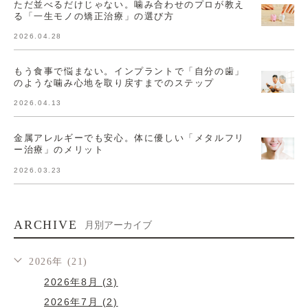
ただ並べるだけじゃない。噛み合わせのプロが教え
る「一生モノの矯正治療」の選び方
2026.04.28
もう食事で悩まない。インプラントで「自分の歯」
のような噛み心地を取り戻すまでのステップ
2026.04.13
金属アレルギーでも安心。体に優しい「メタルフリ
ー治療」のメリット
2026.03.23
ARCHIVE
月別アーカイブ
2026年 (21)
2026年8月 (3)
2026年7月 (2)