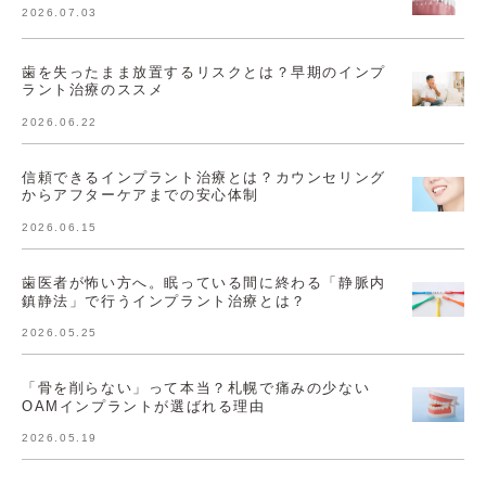
2026.07.03
歯を失ったまま放置するリスクとは？早期のインプ
ラント治療のススメ
2026.06.22
信頼できるインプラント治療とは？カウンセリング
からアフターケアまでの安心体制
2026.06.15
歯医者が怖い方へ。眠っている間に終わる「静脈内
鎮静法」で行うインプラント治療とは？
2026.05.25
「骨を削らない」って本当？札幌で痛みの少ない
OAMインプラントが選ばれる理由
2026.05.19