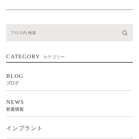
CATEGORY
カテゴリー
BLOG
ブログ
NEWS
新着情報
インプラント