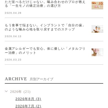
ただ並べるだけじゃない。噛み合わせのプロが教え
る「一生モノの矯正治療」の選び方
2026.04.28
もう食事で悩まない。インプラントで「自分の歯」
のような噛み心地を取り戻すまでのステップ
2026.04.13
金属アレルギーでも安心。体に優しい「メタルフリ
ー治療」のメリット
2026.03.23
ARCHIVE
月別アーカイブ
2026年 (21)
2026年8月 (3)
2026年7月 (2)