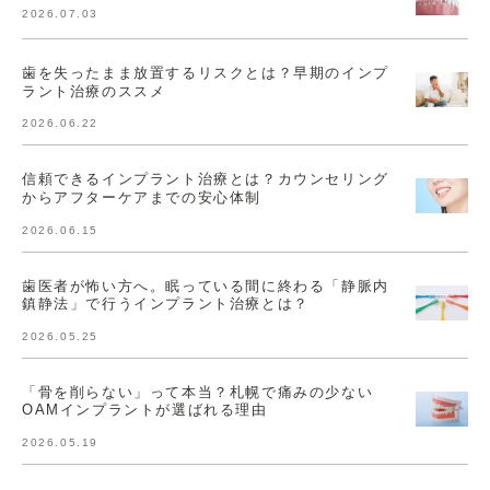
2026.07.03
歯を失ったまま放置するリスクとは？早期のインプ
ラント治療のススメ
2026.06.22
信頼できるインプラント治療とは？カウンセリング
からアフターケアまでの安心体制
2026.06.15
歯医者が怖い方へ。眠っている間に終わる「静脈内
鎮静法」で行うインプラント治療とは？
2026.05.25
「骨を削らない」って本当？札幌で痛みの少ない
OAMインプラントが選ばれる理由
2026.05.19