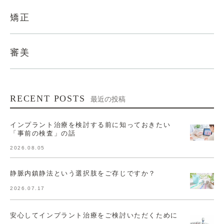
矯正
審美
RECENT POSTS
最近の投稿
インプラント治療を検討する前に知っておきたい
「事前の検査」の話
2026.08.05
静脈内鎮静法という選択肢をご存じですか？
2026.07.17
安心してインプラント治療をご検討いただくために