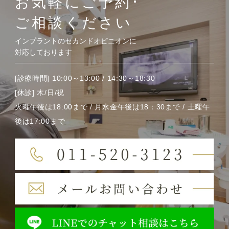
お気軽にご予約･
ご相談ください
インプラントのセカンドオピニオンに
対応しております
[診療時間] 10:00～13:00 / 14:30～18:30
[休診] 木/日/祝
火曜午後は18:00まで / 月水金午後は18：30まで / 土曜午
後は17:00まで