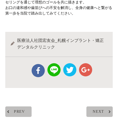
セリングを通じて理想のゴールを共に描きます。
お口の違和感や歯並びへの不安を解消し、全身の健康へと繋がる
第一歩を当院で踏み出してみてください。
医療法人社団宏友会_札幌インプラント・矯正
デンタルクリニック
PREV
NEXT