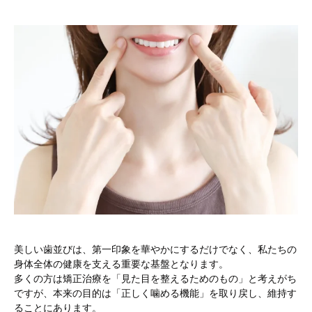
美しい歯並びは、第一印象を華やかにするだけでなく、私たちの
身体全体の健康を支える重要な基盤となります。
多くの方は矯正治療を「見た目を整えるためのもの」と考えがち
ですが、本来の目的は「正しく噛める機能」を取り戻し、維持す
ることにあります。