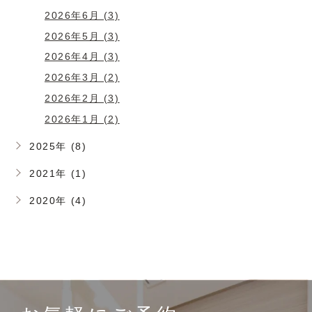
2026年6月 (3)
2026年5月 (3)
2026年4月 (3)
2026年3月 (2)
2026年2月 (3)
2026年1月 (2)
2025年 (8)
2021年 (1)
2020年 (4)