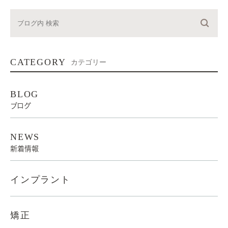
CATEGORY
カテゴリー
BLOG
ブログ
NEWS
新着情報
インプラント
矯正