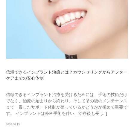
信頼できるインプラント治療とは？カウンセリングからアフター
ケアまでの安心体制
信頼できるインプラント治療を受けるためには、手術の技術だけ
でなく、治療の始まりから終わり、そしてその後のメンテナンス
まで一貫したサポート体制が整っているかどうかが極めて重要で
す。 インプラントは外科手術を伴い、治療後も長 […]
2026.06.15