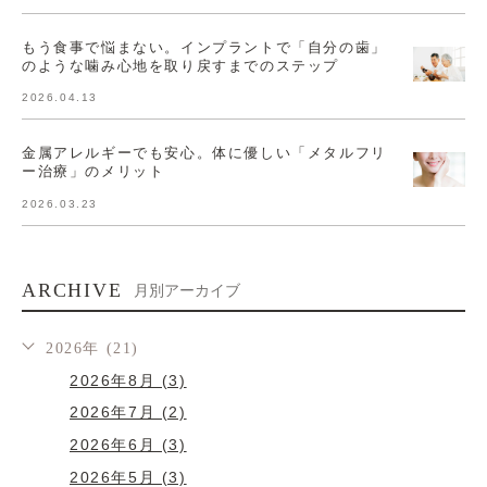
もう食事で悩まない。インプラントで「自分の歯」
のような噛み心地を取り戻すまでのステップ
2026.04.13
金属アレルギーでも安心。体に優しい「メタルフリ
ー治療」のメリット
2026.03.23
ARCHIVE
月別アーカイブ
2026年 (21)
2026年8月 (3)
2026年7月 (2)
2026年6月 (3)
2026年5月 (3)