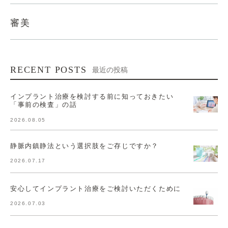
審美
RECENT POSTS
最近の投稿
インプラント治療を検討する前に知っておきたい
「事前の検査」の話
2026.08.05
静脈内鎮静法という選択肢をご存じですか？
2026.07.17
安心してインプラント治療をご検討いただくために
2026.07.03