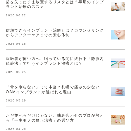
歯を失ったまま放置するリスクとは？早期のインプ
ラント治療のススメ
2026.06.22
信頼できるインプラント治療とは？カウンセリング
からアフターケアまでの安心体制
2026.06.15
歯医者が怖い方へ。眠っている間に終わる「静脈内
鎮静法」で行うインプラント治療とは？
2026.05.25
「骨を削らない」って本当？札幌で痛みの少ない
OAMインプラントが選ばれる理由
2026.05.19
ただ並べるだけじゃない。噛み合わせのプロが教え
る「一生モノの矯正治療」の選び方
2026.04.28