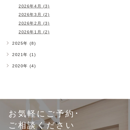
2026年4月 (3)
2026年3月 (2)
2026年2月 (3)
2026年1月 (2)
2025年 (8)
2021年 (1)
2020年 (4)
お気軽にご予約･
ご相談ください