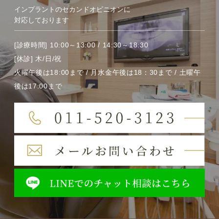
インプラントのセカンドオピニオンに
対応しております
[診療時間] 10:00～13:00 / 14:30～18:30
[休診] 木/日/祝
火曜午後は18:00まで / 月水金午後は18：30まで / 土曜午
後は17:00まで