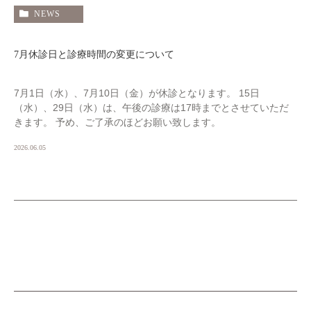
NEWS
7月休診日と診療時間の変更について
7月1日（水）、7月10日（金）が休診となります。 15日
（水）、29日（水）は、午後の診療は17時までとさせていただ
きます。 予め、ご了承のほどお願い致します。
2026.06.05