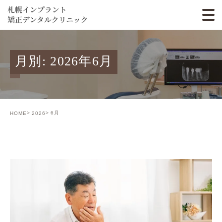
月別: 2026年6月
6月
HOME
2026
BLOG01